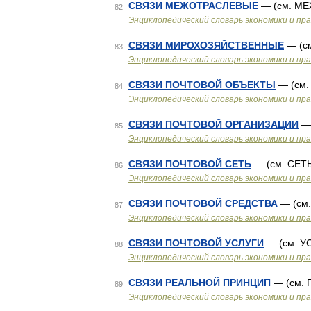
СВЯЗИ МЕЖОТРАСЛЕВЫЕ
— (см. М
82
Энциклопедический словарь экономики и пр
СВЯЗИ МИРОХОЗЯЙСТВЕННЫЕ
— (с
83
Энциклопедический словарь экономики и пр
СВЯЗИ ПОЧТОВОЙ ОБЪЕКТЫ
— (см
84
Энциклопедический словарь экономики и пр
СВЯЗИ ПОЧТОВОЙ ОРГАНИЗАЦИИ
— 
85
Энциклопедический словарь экономики и пр
СВЯЗИ ПОЧТОВОЙ СЕТЬ
— (см. СЕТ
86
Энциклопедический словарь экономики и пр
СВЯЗИ ПОЧТОВОЙ СРЕДСТВА
— (см
87
Энциклопедический словарь экономики и пр
СВЯЗИ ПОЧТОВОЙ УСЛУГИ
— (см. 
88
Энциклопедический словарь экономики и пр
СВЯЗИ РЕАЛЬНОЙ ПРИНЦИП
— (см.
89
Энциклопедический словарь экономики и пр